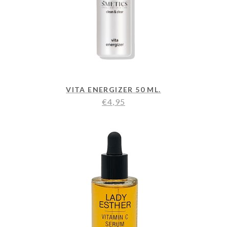
VITA ENERGIZER 50 ML.
€
4,95