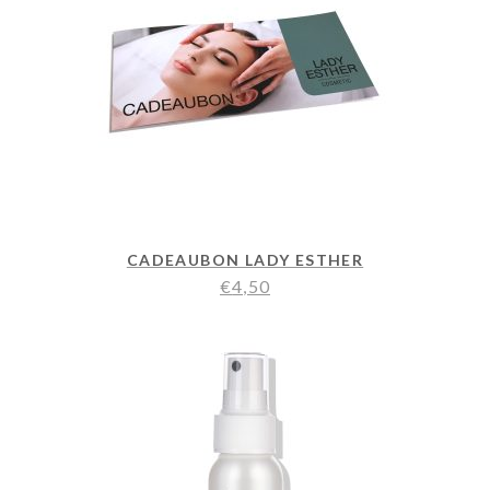
CADEAUBON LADY ESTHER
€
4,50