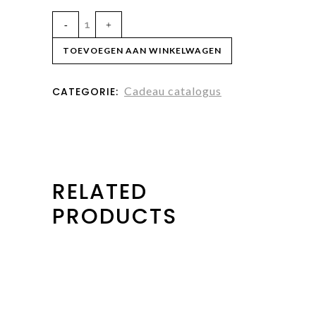
TOEVOEGEN AAN WINKELWAGEN
Cadeau catalogus
CATEGORIE:
RELATED
PRODUCTS