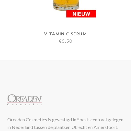
VITAMIN C SERUM
€
5,50
Oreaden Cosmetics is gevestigd in Soest; centraal gelegen
in Nederland tussen de plaatsen Utrecht en Amersfoort.