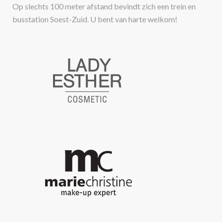
Op slechts 100 meter afstand bevindt zich een trein en
busstation Soest-Zuid. U bent van harte welkom!