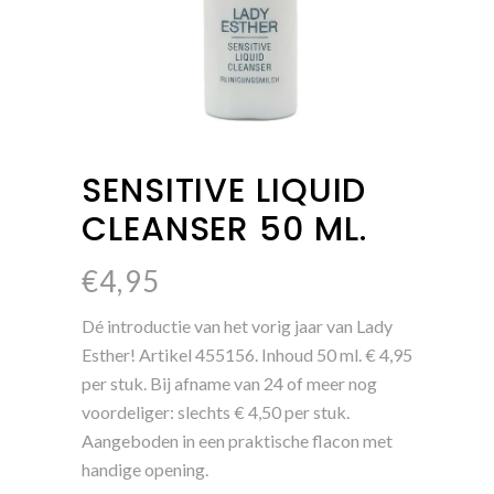
SENSITIVE LIQUID
CLEANSER 50 ML.
€
4,95
Dé introductie van het vorig jaar van Lady
Esther! Artikel 455156. Inhoud 50 ml. € 4,95
per stuk. Bij afname van 24 of meer nog
voordeliger: slechts € 4,50 per stuk.
Aangeboden in een praktische flacon met
handige opening.