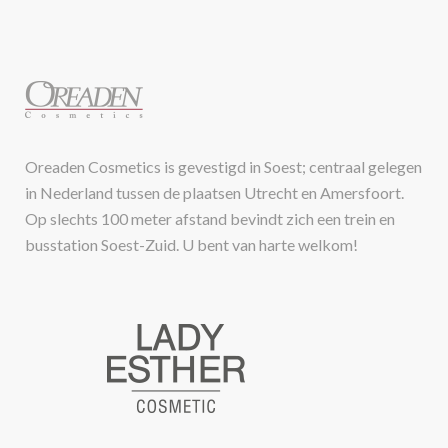
Oreaden Cosmetics is gevestigd in Soest; centraal gelegen
in Nederland tussen de plaatsen Utrecht en Amersfoort.
Op slechts 100 meter afstand bevindt zich een trein en
busstation Soest-Zuid. U bent van harte welkom!