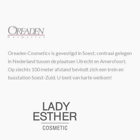
Oreaden Cosmetics is gevestigd in Soest; centraal gelegen
in Nederland tussen de plaatsen Utrecht en Amersfoort.
Op slechts 100 meter afstand bevindt zich een trein en
busstation Soest-Zuid. U bent van harte welkom!